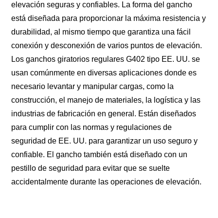
elevación seguras y confiables. La forma del gancho
está diseñada para proporcionar la máxima resistencia y
durabilidad, al mismo tiempo que garantiza una fácil
conexión y desconexión de varios puntos de elevación.
Los ganchos giratorios regulares G402 tipo EE. UU. se
usan comúnmente en diversas aplicaciones donde es
necesario levantar y manipular cargas, como la
construcción, el manejo de materiales, la logística y las
industrias de fabricación en general. Están diseñados
para cumplir con las normas y regulaciones de
seguridad de EE. UU. para garantizar un uso seguro y
confiable. El gancho también está diseñado con un
pestillo de seguridad para evitar que se suelte
accidentalmente durante las operaciones de elevación.