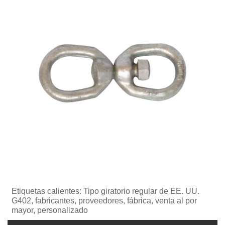
Etiquetas calientes: Tipo giratorio regular de EE. UU.
G402, fabricantes, proveedores, fábrica, venta al por
mayor, personalizado