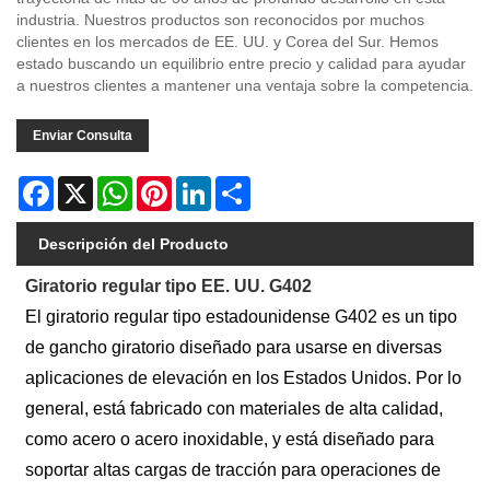
industria. Nuestros productos son reconocidos por muchos
clientes en los mercados de EE. UU. y Corea del Sur. Hemos
estado buscando un equilibrio entre precio y calidad para ayudar
a nuestros clientes a mantener una ventaja sobre la competencia.
Enviar Consulta
Facebook
X
WhatsApp
Pinterest
LinkedIn
Share
Descripción del Producto
Giratorio regular tipo EE. UU. G402
El giratorio regular tipo estadounidense G402 es un tipo
de gancho giratorio diseñado para usarse en diversas
aplicaciones de elevación en los Estados Unidos. Por lo
general, está fabricado con materiales de alta calidad,
como acero o acero inoxidable, y está diseñado para
soportar altas cargas de tracción para operaciones de