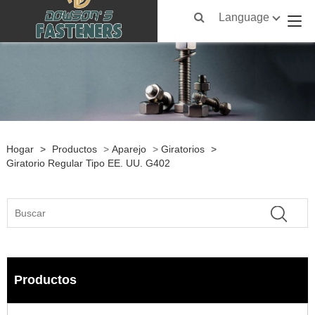
Language
Hogar
>
Productos
>
Aparejo
>
Giratorios
>
Giratorio Regular Tipo EE. UU. G402
Productos