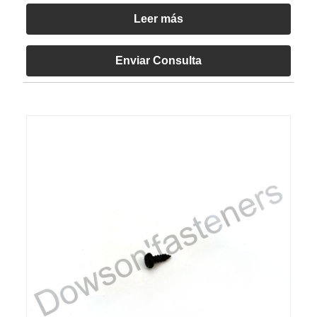
Leer más
Enviar Consulta