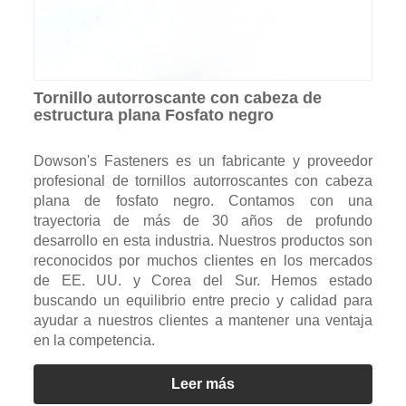
Tornillo autorroscante con cabeza de
estructura plana Fosfato negro
Dowson's Fasteners es un fabricante y proveedor
profesional de tornillos autorroscantes con cabeza
plana de fosfato negro. Contamos con una
trayectoria de más de 30 años de profundo
desarrollo en esta industria. Nuestros productos son
reconocidos por muchos clientes en los mercados
de EE. UU. y Corea del Sur. Hemos estado
buscando un equilibrio entre precio y calidad para
ayudar a nuestros clientes a mantener una ventaja
en la competencia.
Leer más