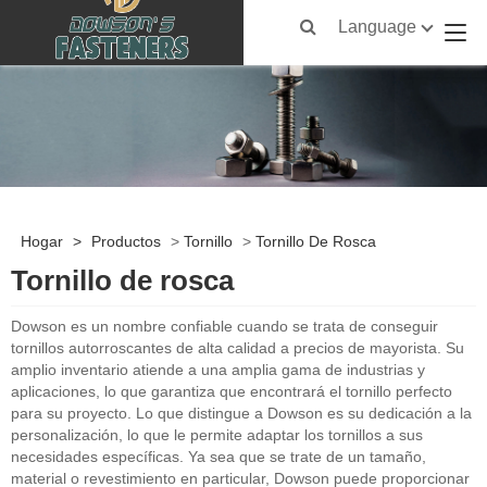
Language
Hogar
>
Productos
>
Tornillo
>
Tornillo De Rosca
Tornillo de rosca
Dowson es un nombre confiable cuando se trata de conseguir
tornillos autorroscantes de alta calidad a precios de mayorista. Su
amplio inventario atiende a una amplia gama de industrias y
aplicaciones, lo que garantiza que encontrará el tornillo perfecto
para su proyecto. Lo que distingue a Dowson es su dedicación a la
personalización, lo que le permite adaptar los tornillos a sus
necesidades específicas. Ya sea que se trate de un tamaño,
material o revestimiento en particular, Dowson puede proporcionar