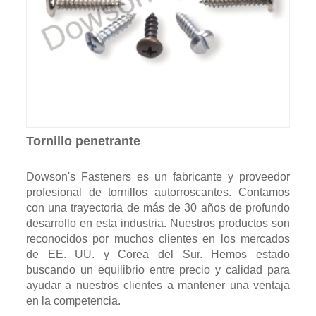
Tornillo penetrante
Dowson's Fasteners es un fabricante y proveedor
profesional de tornillos autorroscantes. Contamos
con una trayectoria de más de 30 años de profundo
desarrollo en esta industria. Nuestros productos son
reconocidos por muchos clientes en los mercados
de EE. UU. y Corea del Sur. Hemos estado
buscando un equilibrio entre precio y calidad para
ayudar a nuestros clientes a mantener una ventaja
en la competencia.