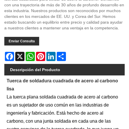
con una trayectoria de más de 30 años de profundo desarrollo en
esta industria. Nuestros productos son reconocidos por muchos
clientes en los mercados de EE. UU. y Corea del Sur. Hemos
estado buscando un equilibrio entre precio y calidad para ayudar
a nuestros clientes a mantener una ventaja en la competencia.
Enviar Consulta
Facebook
X
WhatsApp
Pinterest
LinkedIn
Share
Descripción del Producto
Tuerca de soldadura cuadrada de acero al carbono
lisa
La tuerca plana soldada cuadrada de acero al carbono
es un sujetador de uso común en las industrias de
ingeniería y fabricación. Está hecho de acero al
carbono, con una junta soldada en cada una de las