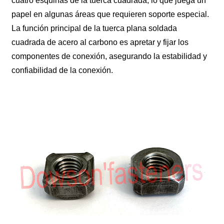
cuatro esquinas de la tuerca cuadrada, lo que juega un
papel en algunas áreas que requieren soporte especial.
La función principal de la tuerca plana soldada
cuadrada de acero al carbono es apretar y fijar los
componentes de conexión, asegurando la estabilidad y
confiabilidad de la conexión.