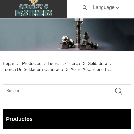
Language
Hogar
>
Productos
>
Tuerca
>
Tuerca De Soldadura
>
Tuerca De Soldadura Cuadrada De Acero Al Carbono Lisa
Productos