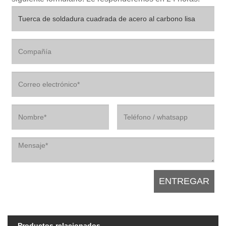
Productos relacionados