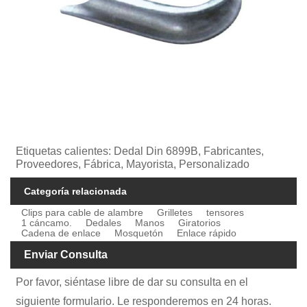
Etiquetas calientes: Dedal Din 6899B, Fabricantes,
Proveedores, Fábrica, Mayorista, Personalizado
Categoría relacionada
Clips para cable de alambre
Grilletes
tensores
1 cáncamo.
Dedales
Manos
Giratorios
Cadena de enlace
Mosquetón
Enlace rápido
Enviar Consulta
Por favor, siéntase libre de dar su consulta en el
siguiente formulario. Le responderemos en 24 horas.