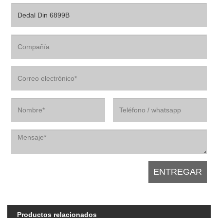
Productos relacionados