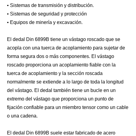
• Sistemas de transmisión y distribución.
• Sistemas de seguridad y protección
• Equipos de minería y excavación.
El dedal Din 6899B tiene un vástago roscado que se
acopla con una tuerca de acoplamiento para sujetar de
forma segura dos o más componentes. El vástago
roscado proporciona un acoplamiento fiable con la
tuerca de acoplamiento y la sección roscada
normalmente se extiende a lo largo de toda la longitud
del vástago. El dedal también tiene un bucle en un
extremo del vástago que proporciona un punto de
fijación confiable para un miembro tensor como un cable
o una cadena.
El dedal Din 6899B suele estar fabricado de acero