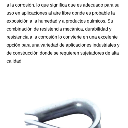
a la corrosión, lo que significa que es adecuado para su
uso en aplicaciones al aire libre donde es probable la
exposición a la humedad y a productos químicos. Su
combinación de resistencia mecánica, durabilidad y
resistencia a la corrosión lo convierte en una excelente
opción para una variedad de aplicaciones industriales y
de construcción donde se requieren sujetadores de alta
calidad.