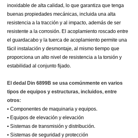
inoxidable de alta calidad, lo que garantiza que tenga
buenas propiedades mecánicas, incluida una alta
resistencia a la tracción y al impacto, además de ser
resistente a la corrosión. El acoplamiento roscado entre
el guardacabo y la tuerca de acoplamiento permite una
fácil instalación y desmontaje, al mismo tiempo que
proporciona un alto nivel de resistencia a la torsión y
estabilidad al conjunto fijado.
El dedal Din 6899B se usa comúnmente en varios
tipos de equipos y estructuras, incluidos, entre
otros:
• Componentes de maquinaria y equipos.
• Equipos de elevación y elevación
• Sistemas de transmisión y distribución.
• Sistemas de seguridad y protección