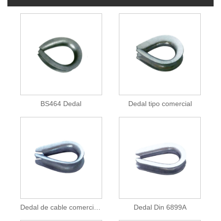
BS464 Dedal
Dedal tipo comercial
Dedal de cable comercial europeo
Dedal Din 6899A