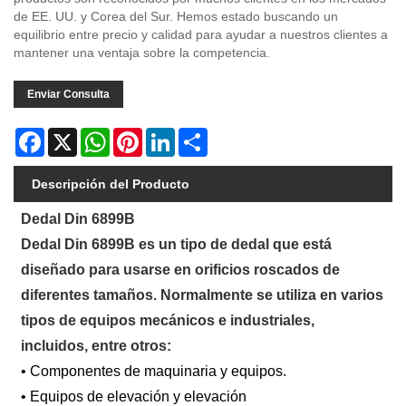
de EE. UU. y Corea del Sur. Hemos estado buscando un
equilibrio entre precio y calidad para ayudar a nuestros clientes a
mantener una ventaja sobre la competencia.
Enviar Consulta
Facebook
X
WhatsApp
Pinterest
LinkedIn
Share
Descripción del Producto
Dedal Din 6899B
Dedal Din 6899B es un tipo de dedal que está
diseñado para usarse en orificios roscados de
diferentes tamaños. Normalmente se utiliza en varios
tipos de equipos mecánicos e industriales,
incluidos, entre otros:
• Componentes de maquinaria y equipos.
• Equipos de elevación y elevación