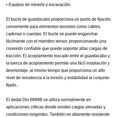
• Equipos de minería y excavación.
El bucle de guardacabo proporciona un punto de fijación
conveniente para elementos tensores como cables,
cadenas o cuerdas. El bucle se puede enganchar
fácilmente con el miembro tensor, proporcionando una
conexión confiable que puede soportar altas cargas de
tracción. El acoplamiento roscado entre el guardacabo y
la tuerca de acoplamiento permite una fácil instalación y
desmontaje, al mismo tiempo que proporciona un alto
nivel de resistencia a la torsión y estabilidad al conjunto
fijado.
El dedal Din 6899B se utiliza normalmente en
aplicaciones críticas donde existen cargas elevadas y
condiciones exigentes. También es altamente resistente