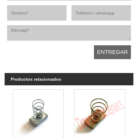
Productos relacionados