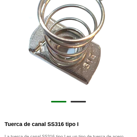
Tuerca de canal SS316 tipo I
La tuerca de canal SS316 tipo I es un tipo de tuerca de acero