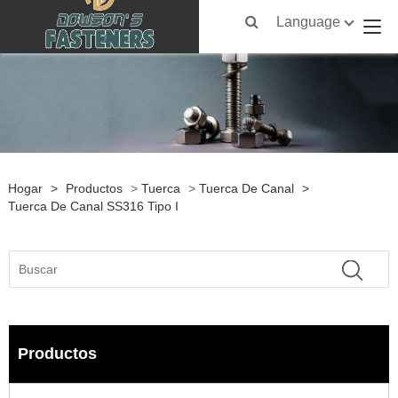
Language
Hogar
>
Productos
>
Tuerca
>
Tuerca De Canal
>
Tuerca De Canal SS316 Tipo I
Productos