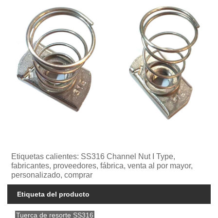
Etiquetas calientes: SS316 Channel Nut I Type,
fabricantes, proveedores, fábrica, venta al por mayor,
personalizado, comprar
Etiqueta del producto
Tuerca de resorte SS316