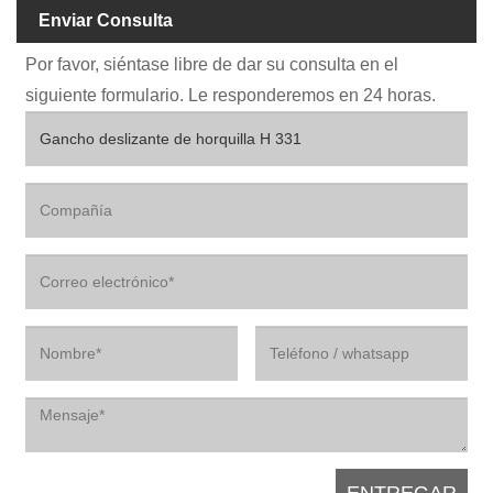
Enviar Consulta
Por favor, siéntase libre de dar su consulta en el
siguiente formulario. Le responderemos en 24 horas.