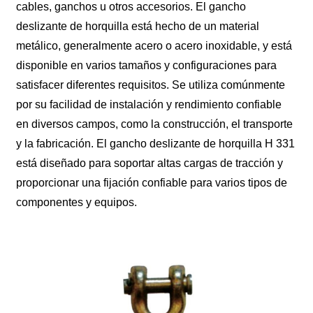
cables, ganchos u otros accesorios. El gancho
deslizante de horquilla está hecho de un material
metálico, generalmente acero o acero inoxidable, y está
disponible en varios tamaños y configuraciones para
satisfacer diferentes requisitos. Se utiliza comúnmente
por su facilidad de instalación y rendimiento confiable
en diversos campos, como la construcción, el transporte
y la fabricación. El gancho deslizante de horquilla H 331
está diseñado para soportar altas cargas de tracción y
proporcionar una fijación confiable para varios tipos de
componentes y equipos.