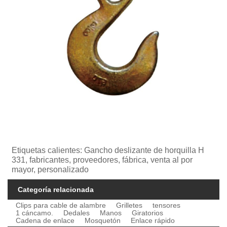
Etiquetas calientes: Gancho deslizante de horquilla H
331, fabricantes, proveedores, fábrica, venta al por
mayor, personalizado
Categoría relacionada
Clips para cable de alambre
Grilletes
tensores
1 cáncamo.
Dedales
Manos
Giratorios
Cadena de enlace
Mosquetón
Enlace rápido