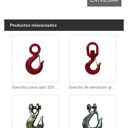
Productos relacionados
Ganchos para ojos 320AC
Gancho de elevación giratorio 322AC