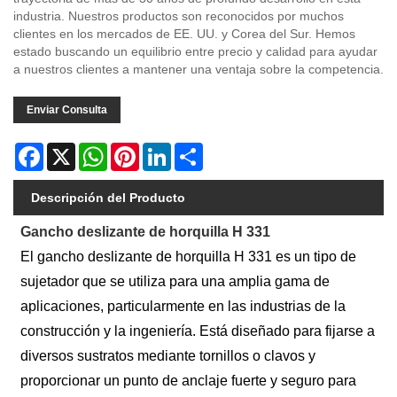
industria. Nuestros productos son reconocidos por muchos
clientes en los mercados de EE. UU. y Corea del Sur. Hemos
estado buscando un equilibrio entre precio y calidad para ayudar
a nuestros clientes a mantener una ventaja sobre la competencia.
Enviar Consulta
Facebook
X
WhatsApp
Pinterest
LinkedIn
Share
Descripción del Producto
Gancho deslizante de horquilla H 331
El gancho deslizante de horquilla H 331 es un tipo de
sujetador que se utiliza para una amplia gama de
aplicaciones, particularmente en las industrias de la
construcción y la ingeniería. Está diseñado para fijarse a
diversos sustratos mediante tornillos o clavos y
proporcionar un punto de anclaje fuerte y seguro para