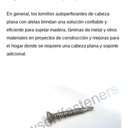
En general, los tornillos autoperforantes de cabeza
plana con aletas brindan una solución confiable y
eficiente para sujetar madera, láminas de metal y otros
materiales en proyectos de construcción y mejoras para
el hogar donde se requiere una cabeza plana y soporte
adicional.