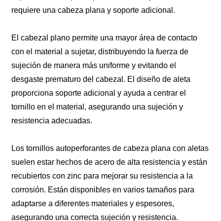
requiere una cabeza plana y soporte adicional.
El cabezal plano permite una mayor área de contacto
con el material a sujetar, distribuyendo la fuerza de
sujeción de manera más uniforme y evitando el
desgaste prematuro del cabezal. El diseño de aleta
proporciona soporte adicional y ayuda a centrar el
tornillo en el material, asegurando una sujeción y
resistencia adecuadas.
Los tornillos autoperforantes de cabeza plana con aletas
suelen estar hechos de acero de alta resistencia y están
recubiertos con zinc para mejorar su resistencia a la
corrosión. Están disponibles en varios tamaños para
adaptarse a diferentes materiales y espesores,
asegurando una correcta sujeción y resistencia.