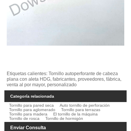
Etiquetas calientes: Tornillo autoperforante de cabeza
plana con aleta HDG, fabricantes, proveedores, fábrica,
venta al por mayor, personalizado
Categoría relacionada
Tornillo para pared seca
Auto tornillo de perforación
Tornillo para aglomerado
Tornillo para terrazas
Tornillo para madera
El tornillo de la máquina
Tornillo de rosca
Tornillo de hormigón
Enviar Consulta