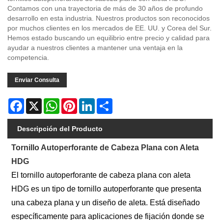
Contamos con una trayectoria de más de 30 años de profundo
desarrollo en esta industria. Nuestros productos son reconocidos
por muchos clientes en los mercados de EE. UU. y Corea del Sur.
Hemos estado buscando un equilibrio entre precio y calidad para
ayudar a nuestros clientes a mantener una ventaja en la
competencia.
Enviar Consulta
Facebook
X
WhatsApp
Pinterest
LinkedIn
Share
Descripción del Producto
Tornillo Autoperforante de Cabeza Plana con Aleta
HDG
El tornillo autoperforante de cabeza plana con aleta
HDG es un tipo de tornillo autoperforante que presenta
una cabeza plana y un diseño de aleta. Está diseñado
específicamente para aplicaciones de fijación donde se