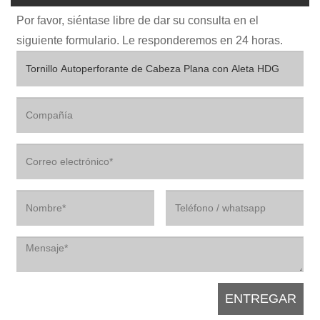
Por favor, siéntase libre de dar su consulta en el
siguiente formulario. Le responderemos en 24 horas.