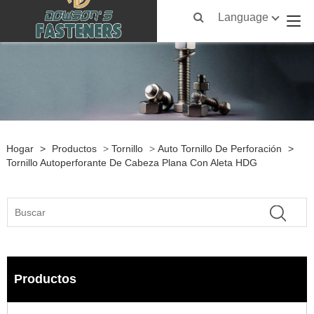
Language
Hogar
>
Productos
>
Tornillo
>
Auto Tornillo De Perforación
>
Tornillo Autoperforante De Cabeza Plana Con Aleta HDG
Productos