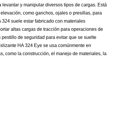
 levantar y manipular diversos tipos de cargas. Está
 elevación, como ganchos, ojales o presillas, para
 324 suele estar fabricado con materiales
ortar altas cargas de tracción para operaciones de
pestillo de seguridad para evitar que se suelte
deslizante HA 324 Eye se usa comúnmente en
s, como la construcción, el manejo de materiales, la