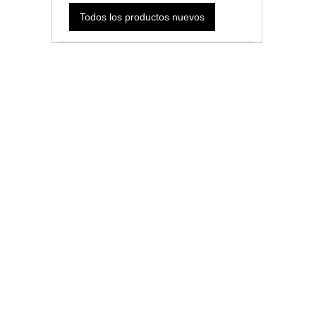
Todos los productos nuevos