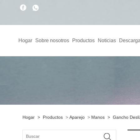
Hogar
Sobre nosotros
Productos
Noticias
Descarga
Hogar
>
Productos
>
Aparejo
>
Manos
>
Gancho Desli