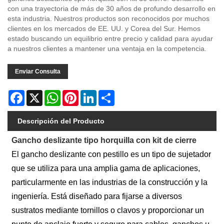
con una trayectoria de más de 30 años de profundo desarrollo en
esta industria. Nuestros productos son reconocidos por muchos
clientes en los mercados de EE. UU. y Corea del Sur. Hemos
estado buscando un equilibrio entre precio y calidad para ayudar
a nuestros clientes a mantener una ventaja en la competencia.
Enviar Consulta
Facebook
X
WhatsApp
Pinterest
LinkedIn
Share
Descripción del Producto
Gancho deslizante tipo horquilla con kit de cierre
El gancho deslizante con pestillo es un tipo de sujetador
que se utiliza para una amplia gama de aplicaciones,
particularmente en las industrias de la construcción y la
ingeniería. Está diseñado para fijarse a diversos
sustratos mediante tornillos o clavos y proporcionar un