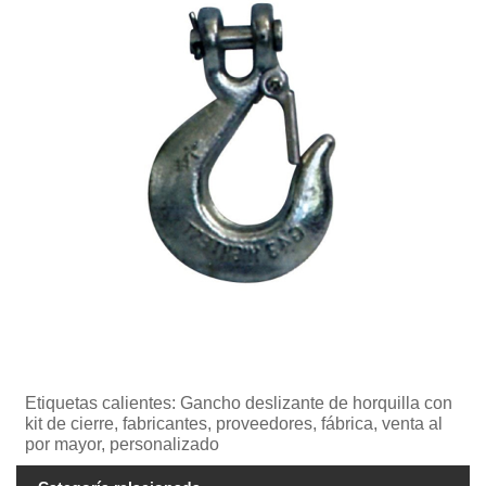
Etiquetas calientes: Gancho deslizante de horquilla con
kit de cierre, fabricantes, proveedores, fábrica, venta al
por mayor, personalizado