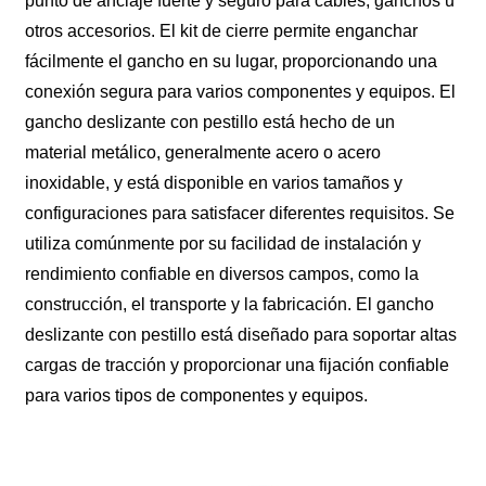
punto de anclaje fuerte y seguro para cables, ganchos u
otros accesorios. El kit de cierre permite enganchar
fácilmente el gancho en su lugar, proporcionando una
conexión segura para varios componentes y equipos. El
gancho deslizante con pestillo está hecho de un
material metálico, generalmente acero o acero
inoxidable, y está disponible en varios tamaños y
configuraciones para satisfacer diferentes requisitos. Se
utiliza comúnmente por su facilidad de instalación y
rendimiento confiable en diversos campos, como la
construcción, el transporte y la fabricación. El gancho
deslizante con pestillo está diseñado para soportar altas
cargas de tracción y proporcionar una fijación confiable
para varios tipos de componentes y equipos.