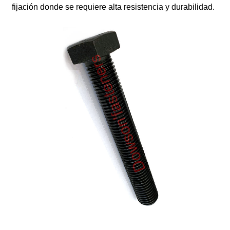
fijación donde se requiere alta resistencia y durabilidad.