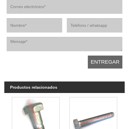
Productos relacionados