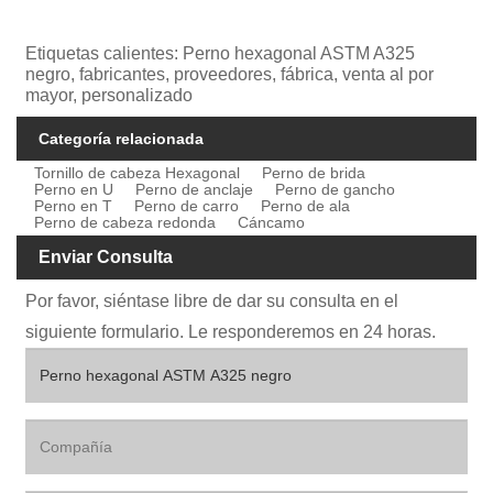
Etiquetas calientes: Perno hexagonal ASTM A325
negro, fabricantes, proveedores, fábrica, venta al por
mayor, personalizado
Categoría relacionada
Tornillo de cabeza Hexagonal
Perno de brida
Perno en U
Perno de anclaje
Perno de gancho
Perno en T
Perno de carro
Perno de ala
Perno de cabeza redonda
Cáncamo
Enviar Consulta
Por favor, siéntase libre de dar su consulta en el
siguiente formulario. Le responderemos en 24 horas.