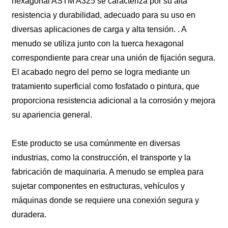
hexagonal ASTM A325 se caracteriza por su alta
resistencia y durabilidad, adecuado para su uso en
diversas aplicaciones de carga y alta tensión. . A
menudo se utiliza junto con la tuerca hexagonal
correspondiente para crear una unión de fijación segura.
El acabado negro del perno se logra mediante un
tratamiento superficial como fosfatado o pintura, que
proporciona resistencia adicional a la corrosión y mejora
su apariencia general.
Este producto se usa comúnmente en diversas
industrias, como la construcción, el transporte y la
fabricación de maquinaria. A menudo se emplea para
sujetar componentes en estructuras, vehículos y
máquinas donde se requiere una conexión segura y
duradera.