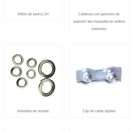
Teflón de tuerca 2H
Cadenas con ganchos de
sujeción tipo horquilla en ambos
extremos
Arandela de resorte
Clip de cable dúplex