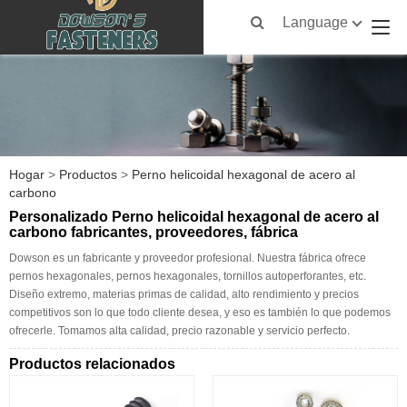
Language
Hogar
>
Productos
>
Perno helicoidal hexagonal de acero al
carbono
Personalizado Perno helicoidal hexagonal de acero al
carbono fabricantes, proveedores, fábrica
Dowson es un fabricante y proveedor profesional. Nuestra fábrica ofrece
pernos hexagonales, pernos hexagonales, tornillos autoperforantes, etc.
Diseño extremo, materias primas de calidad, alto rendimiento y precios
competitivos son lo que todo cliente desea, y eso es también lo que podemos
ofrecerle. Tomamos alta calidad, precio razonable y servicio perfecto.
Productos relacionados