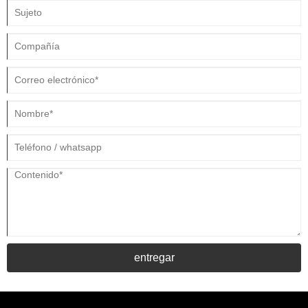
entregar